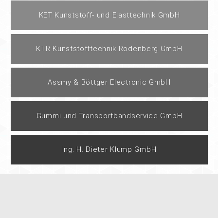
KET Kunststoff- und Elasttechnik GmbH
KTR Kunststofftechnik Rodenberg GmbH
Assmy & Böttger Electronic GmbH
Gummi und Transportbandservice GmbH
Ing. H. Dieter Klump GmbH