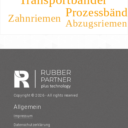
Prozessbänd
Zahnriemen
Abzugsriemen
Copyright © 2026 - All rights reserved
Allgemein
Impressum
Datenschutzerklärung