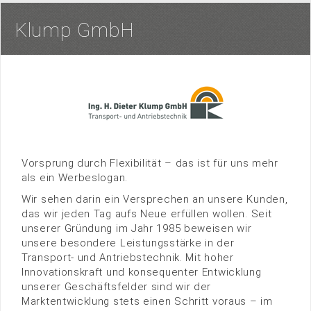
Klump GmbH
Vorsprung durch Flexibilität – das ist für uns mehr
als ein Werbeslogan.
Wir sehen darin ein Versprechen an unsere Kunden,
das wir jeden Tag aufs Neue erfüllen wollen. Seit
unserer Gründung im Jahr 1985 beweisen wir
unsere besondere Leistungsstärke in der
Transport- und Antriebstechnik. Mit hoher
Innovationskraft und konsequenter Entwicklung
unserer Geschäftsfelder sind wir der
Marktentwicklung stets einen Schritt voraus – im