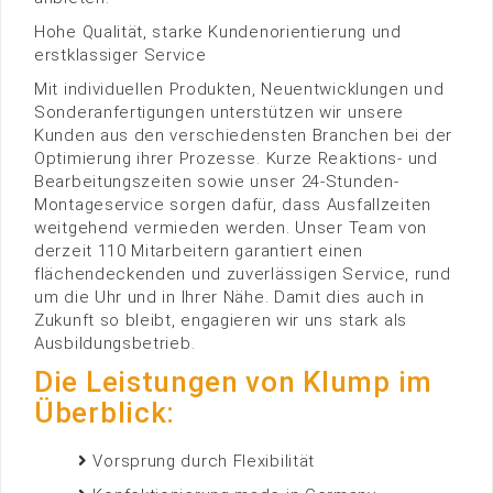
Hohe Qualität, starke Kundenorientierung und
erstklassiger Service
Mit individuellen Produkten, Neuentwicklungen und
Sonderanfertigungen unterstützen wir unsere
Kunden aus den verschiedensten Branchen bei der
Optimierung ihrer Prozesse. Kurze Reaktions- und
Bearbeitungszeiten sowie unser 24-Stunden-
Montageservice sorgen dafür, dass Ausfallzeiten
weitgehend vermieden werden. Unser Team von
derzeit 110 Mitarbeitern garantiert einen
flächendeckenden und zuverlässigen Service, rund
um die Uhr und in Ihrer Nähe. Damit dies auch in
Zukunft so bleibt, engagieren wir uns stark als
Ausbildungsbetrieb.
Die Leistungen von Klump im
Überblick:
Vorsprung durch Flexibilität