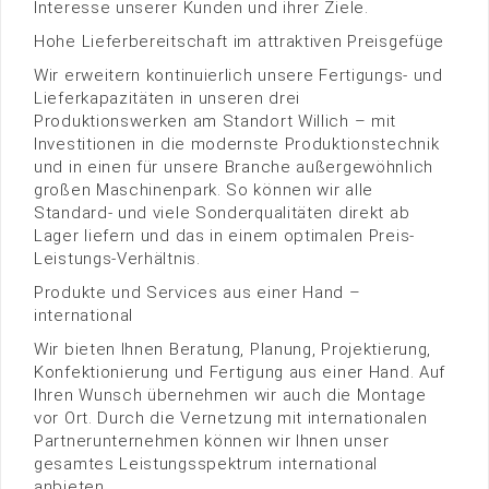
Interesse unserer Kunden und ihrer Ziele.
Hohe Lieferbereitschaft im attraktiven Preisgefüge
Wir erweitern kontinuierlich unsere Fertigungs- und
Lieferkapazitäten in unseren drei
Produktionswerken am Standort Willich – mit
Investitionen in die modernste Produktionstechnik
und in einen für unsere Branche außergewöhnlich
großen Maschinenpark. So können wir alle
Standard- und viele Sonderqualitäten direkt ab
Lager liefern und das in einem optimalen Preis-
Leistungs-Verhältnis.
Produkte und Services aus einer Hand –
international
Wir bieten Ihnen Beratung, Planung, Projektierung,
Konfektionierung und Fertigung aus einer Hand. Auf
Ihren Wunsch übernehmen wir auch die Montage
vor Ort. Durch die Vernetzung mit internationalen
Partnerunternehmen können wir Ihnen unser
gesamtes Leistungsspektrum international
anbieten.